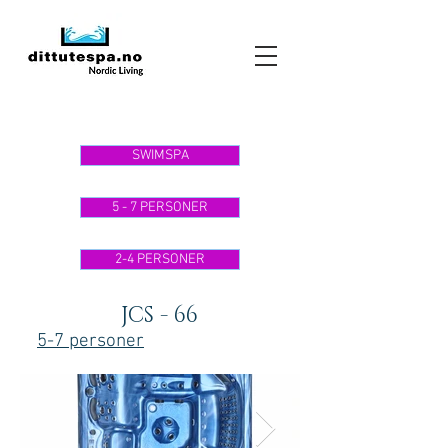
SWIMSPA
5 - 7 PERSONER
2-4 PERSONER
JCS - 66
5-7 personer