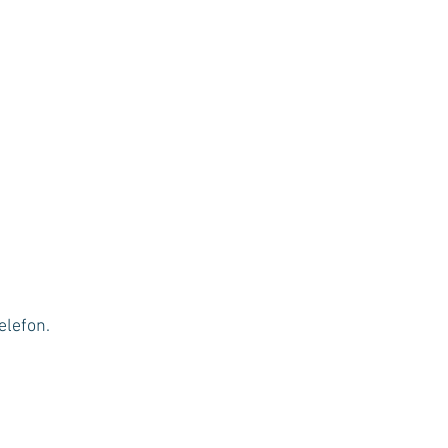
elefon.