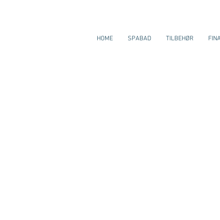
HOME
SPABAD
TILBEHØR
FIN