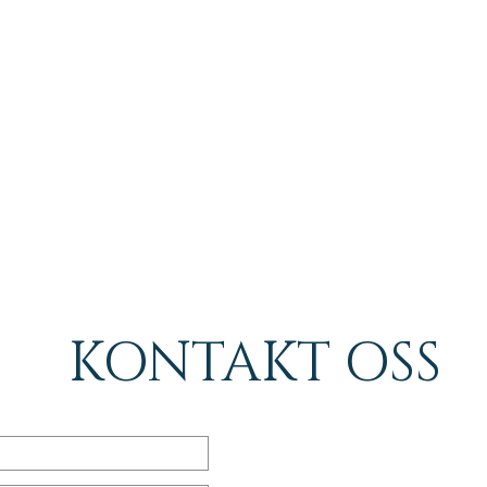
KONTAKT OSS